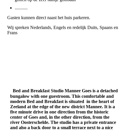
...........
Gasten kunnen direct naast het huis parkeren.
Wij spreken Nederlands, Engels en redelijk Duits, Spaans en
Frans
Bed and Breakfast Studio Mannee Goes is a detached
bungalow with one guestroom. This comfortable and
modern Bed and Breakfast is situated in the heart of
Zeeland at the edge of the new district Mannee. It is a
five minute drive in one direction from the historic
center of Goes and, in the other direction, from the
river Oosterschelde. The studio has a private entrance
and also a back door to a small terrace next to a nice