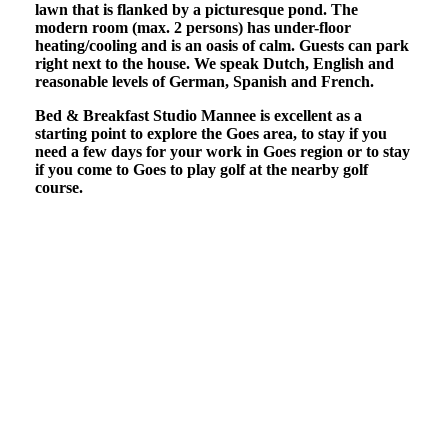
lawn that is flanked by a picturesque pond. The
modern room (max. 2 persons) has under-floor
heating/cooling and is an oasis of calm. Guests can park
right next to the house. We speak Dutch, English and
reasonable levels of German, Spanish and French.
Bed & Breakfast Studio Mannee is excellent as a
starting point to explore the Goes area, to stay if you
need a few days for your work in Goes region or to stay
if you come to Goes to play golf at the nearby golf
course.