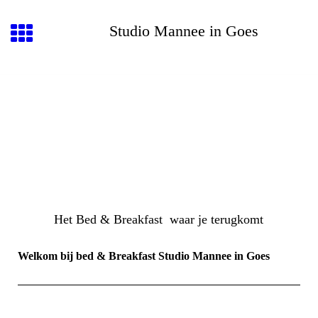
Studio Mannee in Goes
Het Bed & Breakfast waar je terugkomt
Welkom bij bed & Breakfast Studio Mannee in Goes